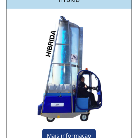
Mais informação