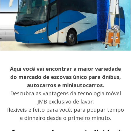
Aqui você vai encontrar a maior variedade
do mercado de escovas único para ônibus,
autocarros e miniautocarros.
Descubra as vantagens da tecnologia móvel
JMB exclusivo de lavar:
flexíveis e feito para você, para poupar tempo
e dinheiro desde o primeiro minuto.