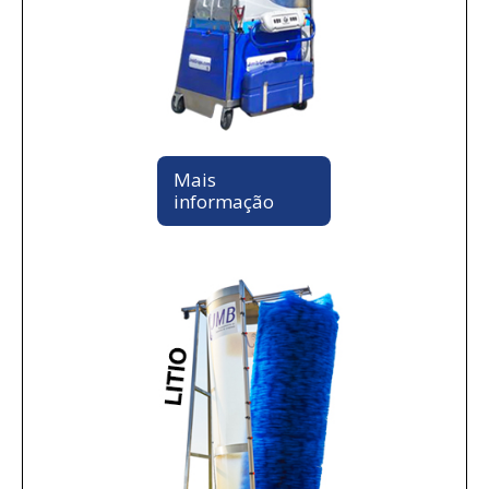
Mais
informação