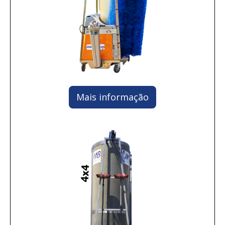
Mais informação