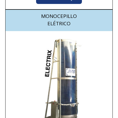
MONOCEPILLO
ELÉTRICO