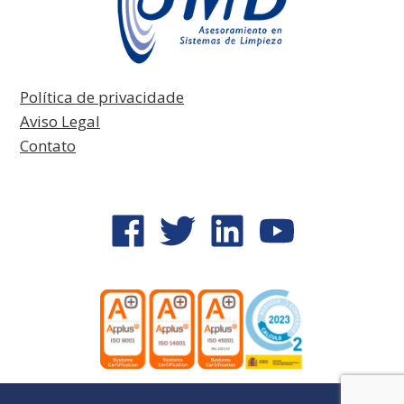
Política de privacidade
Aviso Legal
Contato