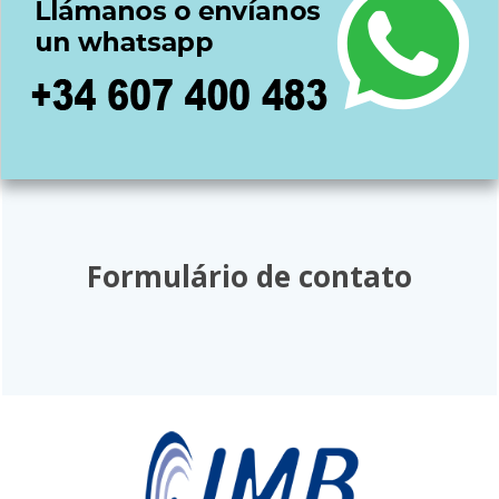
Formulário de contato