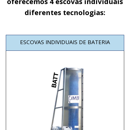
oferecemos 4 escovas individuais
diferentes tecnologias:
ESCOVAS INDIVIDUAIS DE
BATERIA