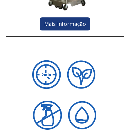
Mais informação