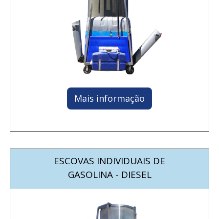
Mais informação
ESCOVAS INDIVIDUAIS DE
GASOLINA - DIESEL