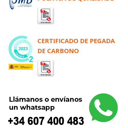
CERTIFICADO DE PEGADA
DE CARBONO