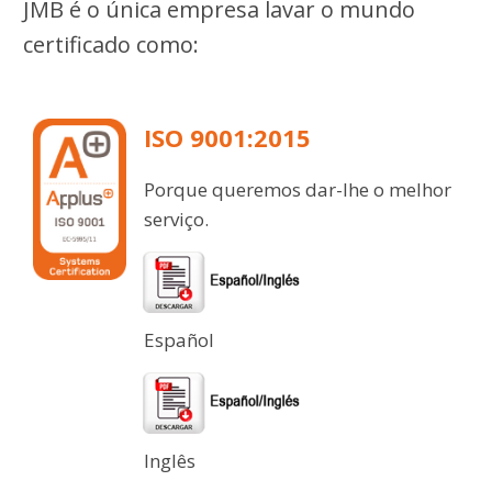
JMB é o
única empresa
lavar o mundo
certificado como:
ISO 9001:2015
Porque queremos dar-lhe o melhor
serviço.
Español
Inglês