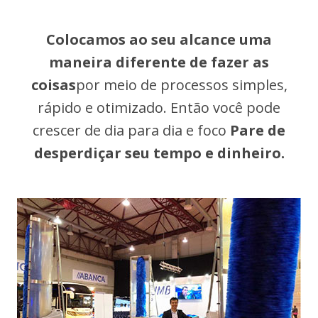
Colocamos ao seu alcance uma
maneira diferente de fazer as
coisas
por meio de processos simples,
rápido e otimizado. Então você pode
crescer de dia para dia e foco
Pare de
desperdiçar seu tempo e dinheiro.