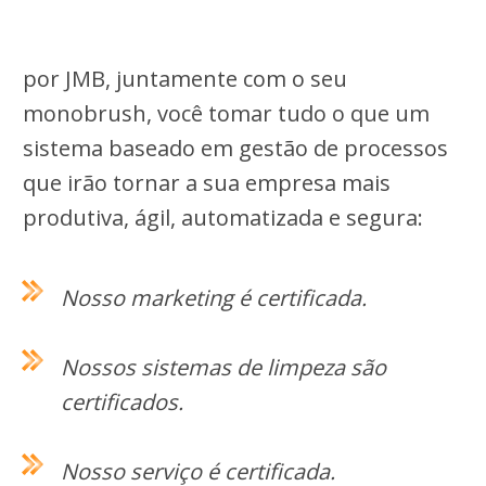
por JMB, juntamente com o seu
monobrush, você tomar tudo o que um
sistema baseado em gestão de processos
que irão tornar a sua empresa mais
produtiva, ágil, automatizada e segura:
Nosso marketing é certificada.
Nossos sistemas de limpeza são
certificados.
Nosso serviço é certificada.