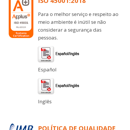
ISO 45001:2018
Para o melhor serviço e respeito ao
meio ambiente é inútil se não
considerar a segurança das
pessoas.
Español
Inglês
POLÍTICA DE QUALIDADE