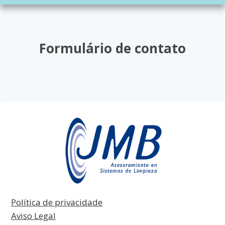
Formulário de contato
Política de privacidade
Aviso Legal