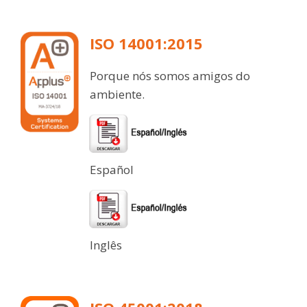
ISO 14001:2015
Porque nós somos amigos do
ambiente.
Español
Inglês