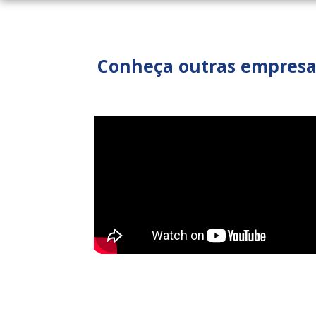
Conheça outras empresas