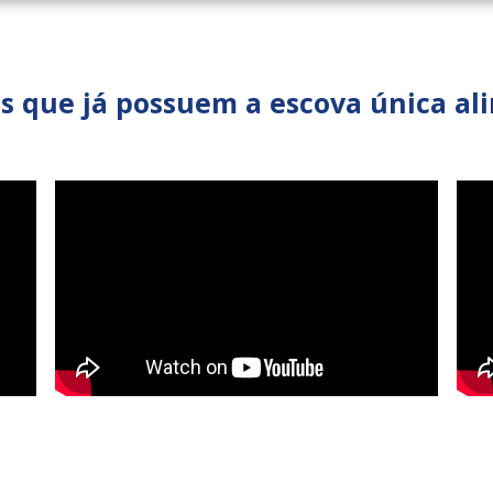
 que já possuem a escova única ali