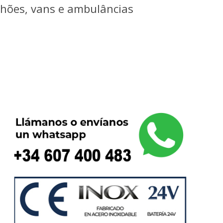
nhões, vans e ambulâncias