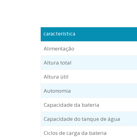
característica
Alimentação
Altura total
Altura útil
Autonomia
Capacidade da bateria
Capacidade do tanque de água
Ciclos de carga da bateria