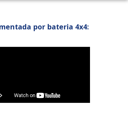
mentada por bateria 4x4: