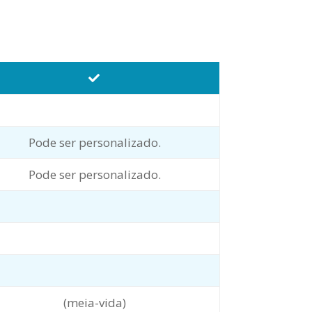
Pode ser personalizado.
Pode ser personalizado.
(meia-vida)