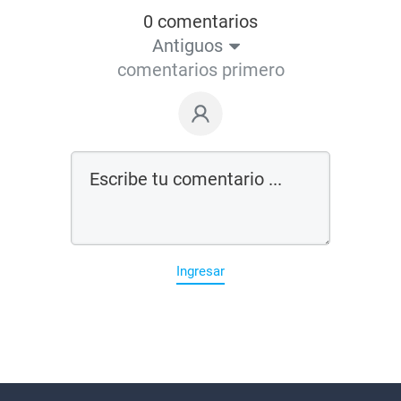
0 comentarios
Antiguos
comentarios primero
Ingresar