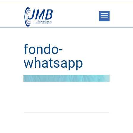
fondo-
whatsapp