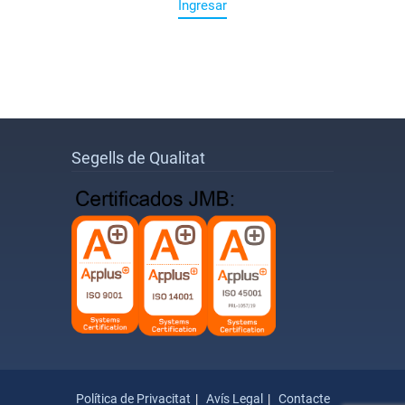
Ingresar
Segells de Qualitat
Política de Privacitat
Avís Legal
Contacte