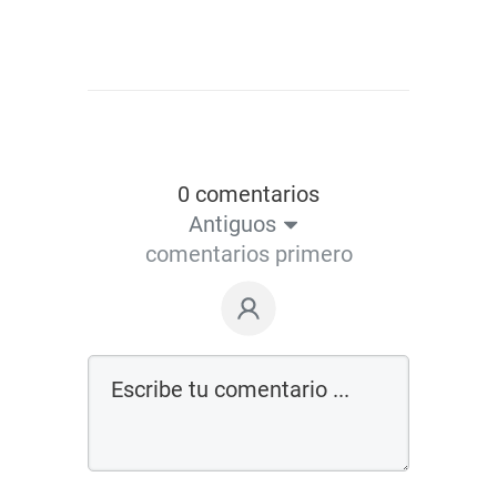
0 comentarios
Antiguos
comentarios primero