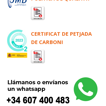
CERTIFICAT DE PETJADA
DE CARBONI