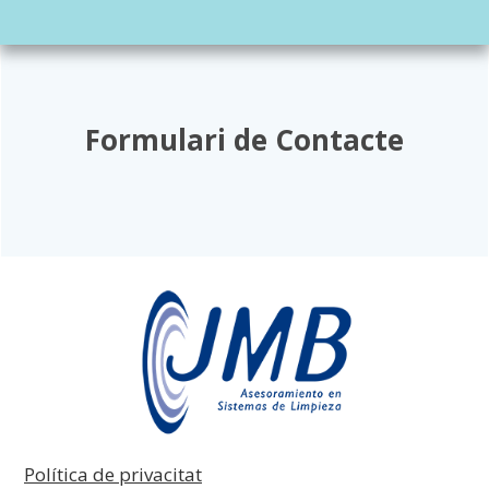
Formulari de Contacte
Política de privacitat