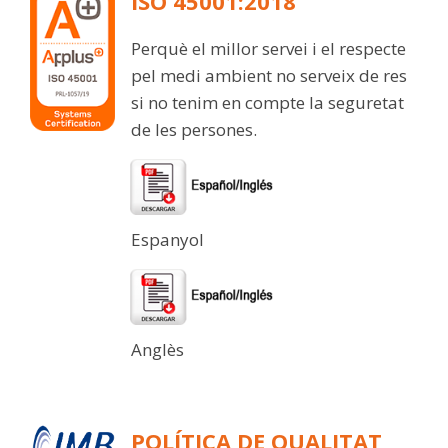
ISO 45001:2018
Perquè el millor servei i el respecte
pel medi ambient no serveix de res
si no tenim en compte la seguretat
de les persones.
Espanyol
Anglès
POLÍTICA DE QUALITAT