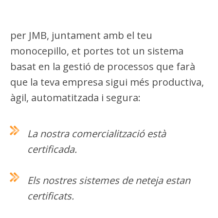
per JMB, juntament amb el teu
monocepillo, et portes tot un sistema
basat en la gestió de processos que farà
que la teva empresa sigui més productiva,
àgil, automatitzada i segura:
La nostra comercialització està
certificada.
Els nostres sistemes de neteja estan
certificats.