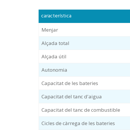
característica
Menjar
Alçada total
Alçada útil
Autonomia
Capacitat de les bateries
Capacitat del tanc d'aigua
Capacitat del tanc de combustible
Cicles de càrrega de les bateries