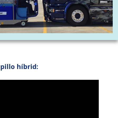
illo híbrid: