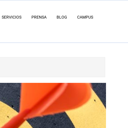
SERVICIOS
PRENSA
BLOG
CAMPUS