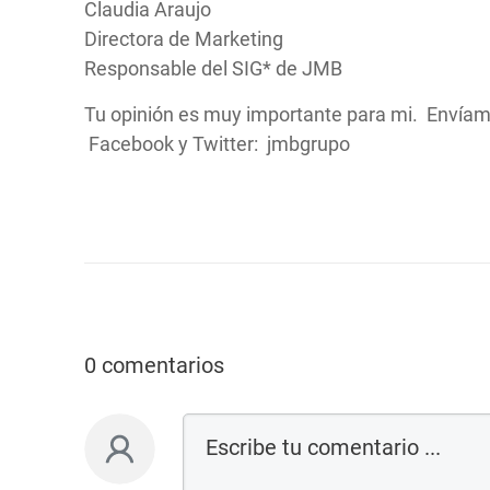
Claudia Araujo
Directora de Marketing
Responsable del SIG* de JMB
Tu opinión es muy importante para mi. Envíame
Facebook y Twitter: jmbgrupo
0 comentarios