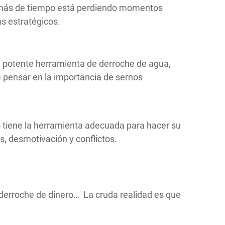
demás de tiempo está perdiendo momentos
s estratégicos.
a potente herramienta de derroche de agua,
 pensar en la importancia de sernos
 tiene la herramienta adecuada para hacer su
s, desmotivación y conflictos.
 derroche de dinero… La cruda realidad es que