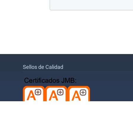
Sellos de Calidad