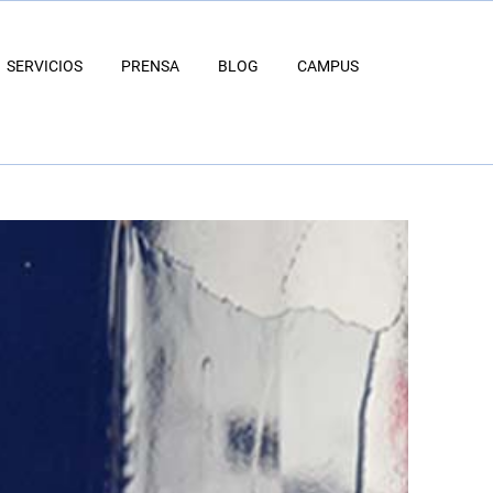
SERVICIOS
PRENSA
BLOG
CAMPUS