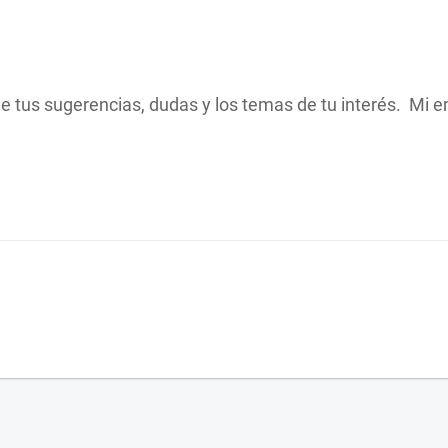
 tus sugerencias, dudas y los temas de tu interés. Mi e