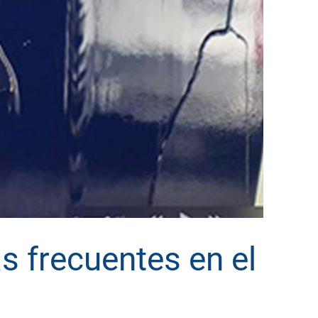
s frecuentes en el