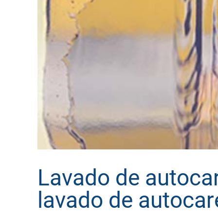
Lavado de autocar
lavado de autocar