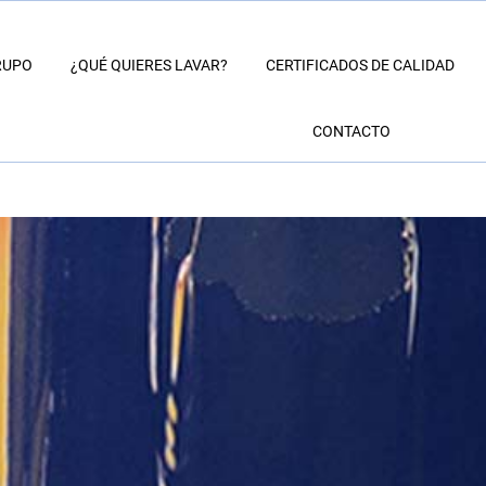
RUPO
¿QUÉ QUIERES LAVAR?
CERTIFICADOS DE CALIDAD
CONTACTO