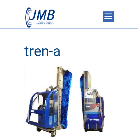
tren-a