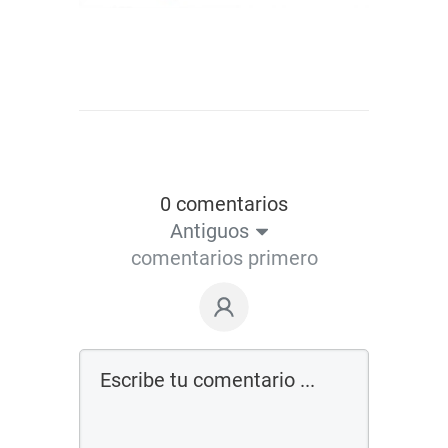
0 comentarios
Antiguos
comentarios primero