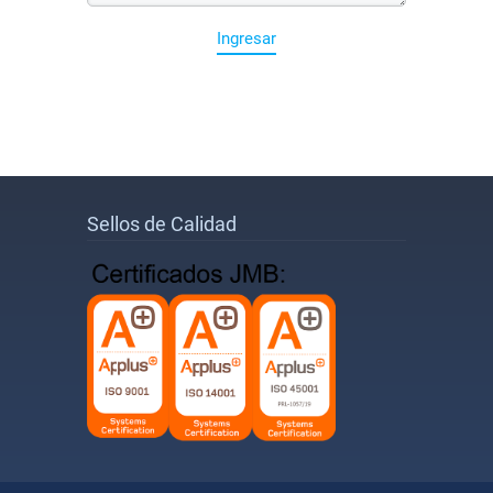
Ingresar
Sellos de Calidad