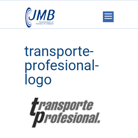
transporte-
profesional-
logo