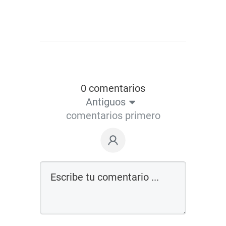
0 comentarios
Antiguos
comentarios primero