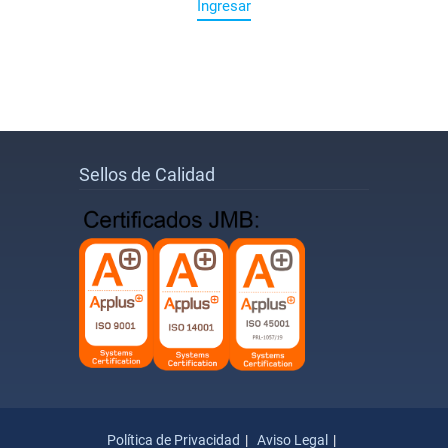
Ingresar
Sellos de Calidad
Política de Privacidad
Aviso Legal