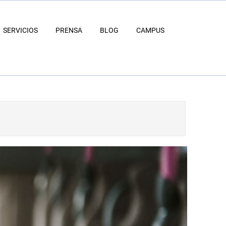
SERVICIOS
PRENSA
BLOG
CAMPUS