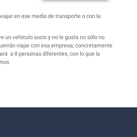
viajar en ese medio de transporte o con la
ve un vehículo sucio y no le gusta no sólo no
querrán viajar con esa empresa; concretamente
rá a 8 personas diferentes, con lo que la
amos