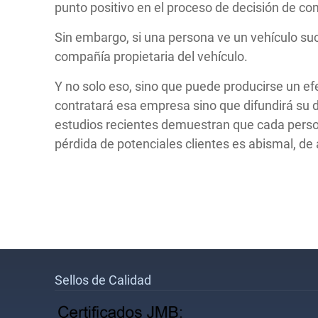
punto positivo en el proceso de decisión de com
Sin embargo, si una persona ve un vehículo suc
compañía propietaria del vehículo.
Y no solo eso, sino que puede producirse un efe
contratará esa empresa sino que difundirá su 
estudios recientes demuestran que cada person
pérdida de potenciales clientes es abismal, de
Sellos de Calidad