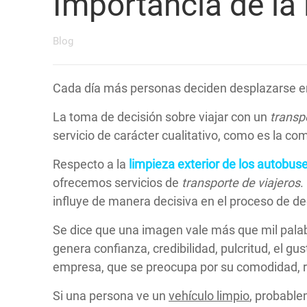
Importancia de la 
Blog
Cada día más personas deciden desplazarse 
La toma de decisión sobre viajar con un
transp
servicio de carácter cualitativo, como es la co
Respecto a la
limpieza exterior de los autobus
ofrecemos servicios de
transporte de viajeros
.
influye de manera decisiva en el proceso de de
Se dice que una imagen vale más que mil pala
genera confianza, credibilidad, pulcritud, el gus
empresa, que se preocupa por su comodidad, r
Si una persona ve un
vehículo limpio
, probable