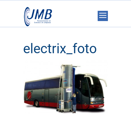
electrix_foto