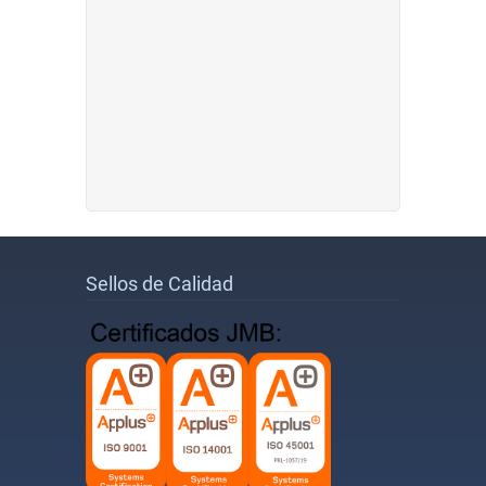
Sellos de Calidad