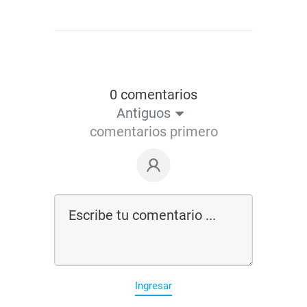
0 comentarios
Antiguos
comentarios primero
Ingresar