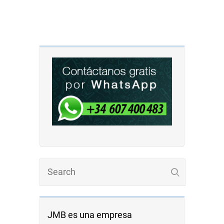
JMB es una empresa