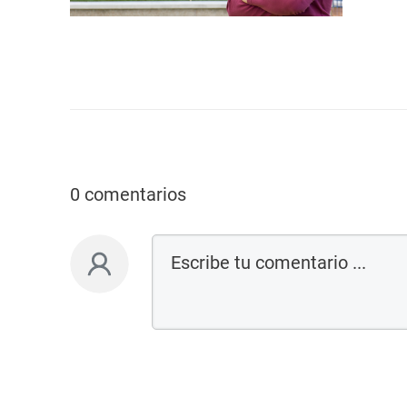
0 comentarios