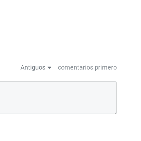
Antiguos
comentarios primero