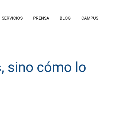
SERVICIOS
PRENSA
BLOG
CAMPUS
, sino cómo lo