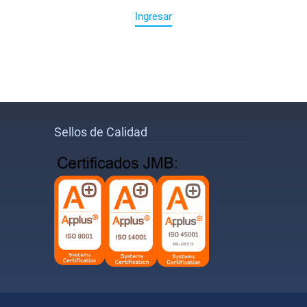
Ingresar
Sellos de Calidad