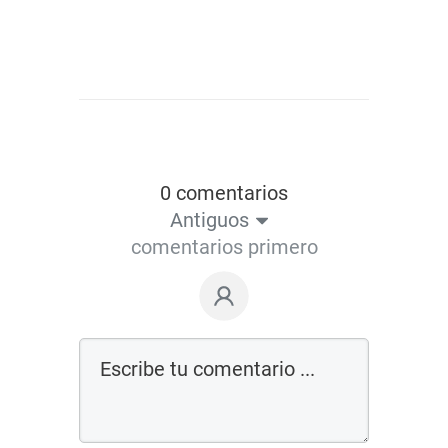
0 comentarios
Antiguos
comentarios primero