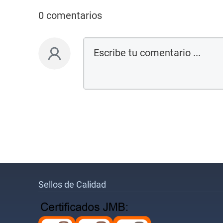
0 comentarios
Sellos de Calidad