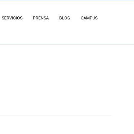
SERVICIOS
PRENSA
BLOG
CAMPUS