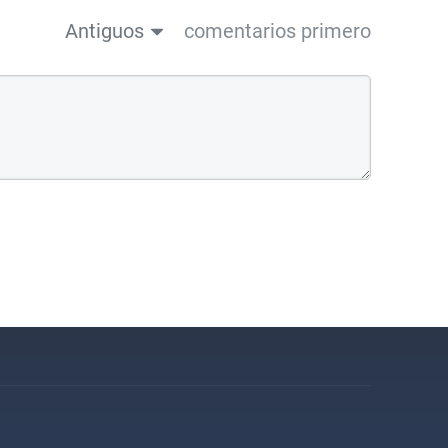
Antiguos
comentarios primero