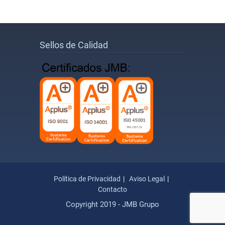
Sellos de Calidad
Política de Privacidad
Aviso Legal
Contacto
Copyright 2019 - JMB Grupo