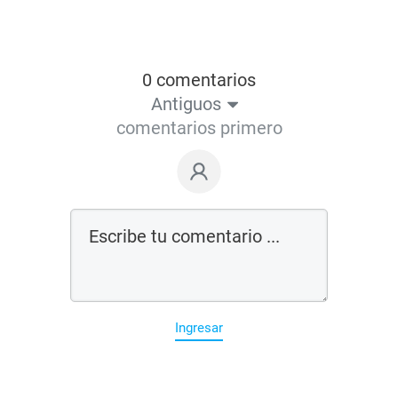
0 comentarios
Antiguos
comentarios primero
Ingresar