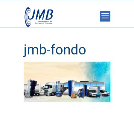
jmb-fondo