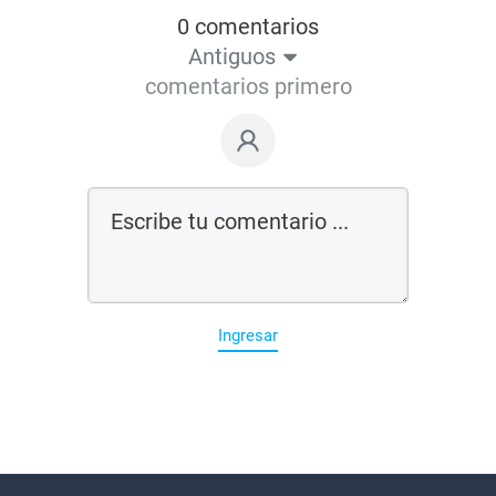
0 comentarios
Antiguos
comentarios primero
Ingresar