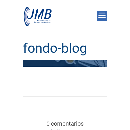
fondo-blog
0 comentarios