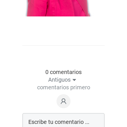
0 comentarios
Antiguos
comentarios primero