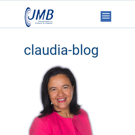
claudia-blog